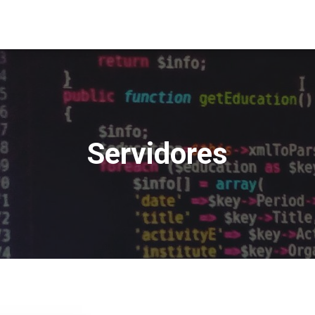
Servidores