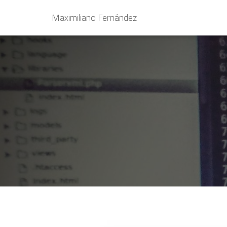
Maximiliano Fernández