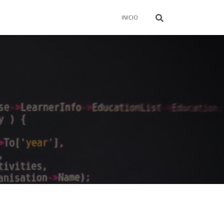
INICIO