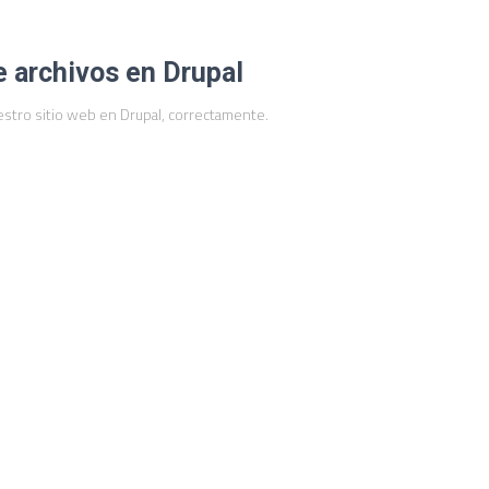
 archivos en Drupal
stro sitio web en Drupal, correctamente.